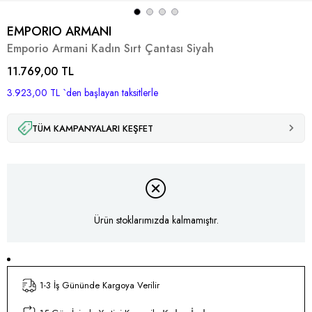
EMPORIO ARMANI
Emporio Armani Kadın Sırt Çantası Siyah
11.769,00 TL
3.923,00 TL
`den başlayan taksitlerle
TÜM KAMPANYALARI KEŞFET
Ürün stoklarımızda kalmamıştır.
1-3 İş Gününde Kargoya Verilir