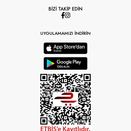
BİZİ TAKİP EDİN
UYGULAMAMIZI İNDİRİN