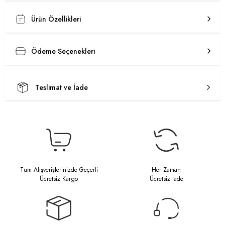
Ürün Özellikleri
Ödeme Seçenekleri
Teslimat ve İade
Tüm Alışverişlerinizde Geçerli
Her Zaman
Ücretsiz Kargo
Ücretsiz İade