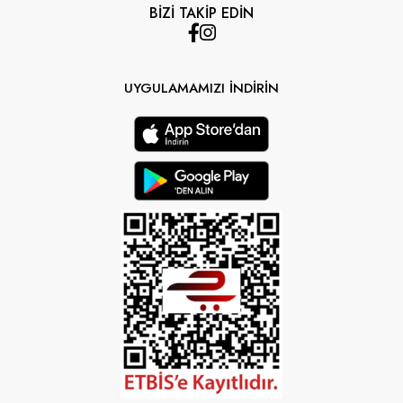
BİZİ TAKİP EDİN
UYGULAMAMIZI İNDİRİN