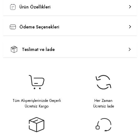
Ürün Özellikleri
Ödeme Seçenekleri
Teslimat ve İade
Tüm Alışverişlerinizde Geçerli
Her Zaman
Ücretsiz Kargo
Ücretsiz İade