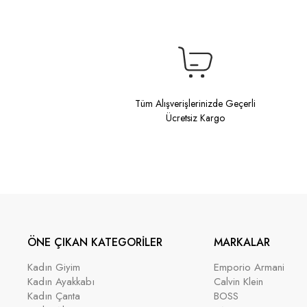
Tüm Alışverişlerinizde Geçerli
Ücretsiz Kargo
ÖNE ÇIKAN KATEGORİLER
MARKALAR
Kadın Giyim
Emporio Armani
Kadın Ayakkabı
Calvin Klein
Kadın Çanta
BOSS