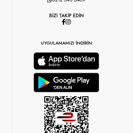
BİZİ TAKİP EDİN
UYGULAMAMIZI İNDİRİN