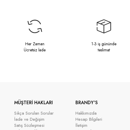
Her Zaman
1-3 iş gününde
Ücretsiz İade
teslimat
MÜŞTERİ HAKLARI
BRANDY'S
Sıkça Sorulan Sorular
Hakkımızda
İade ve Değişim
Hesap Bilgileri
Satış Sözleşmesi
İletişim