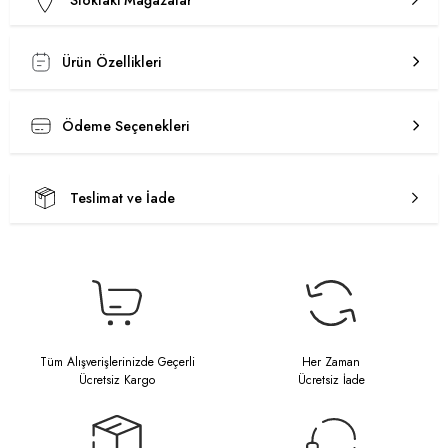
Stoktaki Mağazalar
Ürün Özellikleri
Ödeme Seçenekleri
Teslimat ve İade
Tüm Alışverişlerinizde Geçerli
Her Zaman
Ücretsiz Kargo
Ücretsiz İade