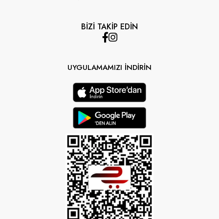
BİZİ TAKİP EDİN
UYGULAMAMIZI İNDİRİN