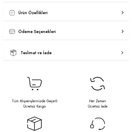
Ürün Özellikleri
Ödeme Seçenekleri
Teslimat ve İade
Tüm Alışverişlerinizde Geçerli
Her Zaman
Ücretsiz Kargo
Ücretsiz İade