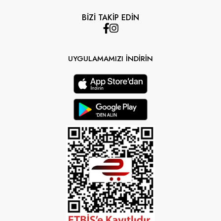
BİZİ TAKİP EDİN
UYGULAMAMIZI İNDİRİN