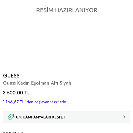
GUESS
Guess Kadın Eşofman Altı Siyah
3.500,00 TL
1.166,67 TL
`den başlayan taksitlerle
TÜM KAMPANYALARI KEŞFET