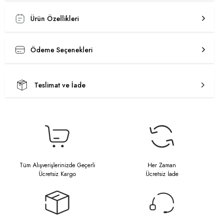
Ürün Özellikleri
Ödeme Seçenekleri
Teslimat ve İade
Tüm Alışverişlerinizde Geçerli
Her Zaman
Ücretsiz Kargo
Ücretsiz İade