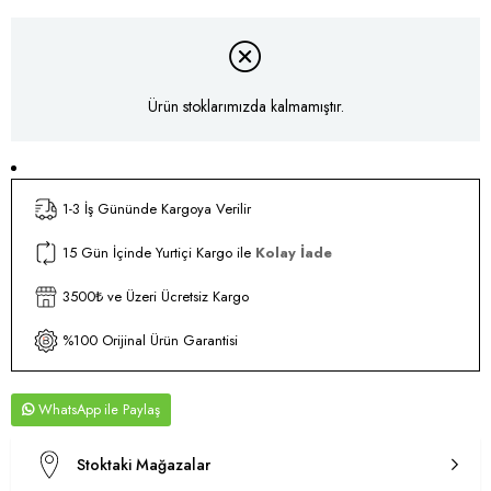
Ürün stoklarımızda kalmamıştır.
1-3 İş Gününde Kargoya Verilir
15 Gün İçinde Yurtiçi Kargo ile
Kolay İade
3500₺ ve Üzeri Ücretsiz Kargo
%100 Orijinal Ürün Garantisi
WhatsApp
Stoktaki Mağazalar