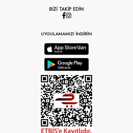
BİZİ TAKİP EDİN
UYGULAMAMIZI İNDİRİN