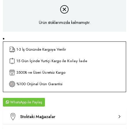
Ürün stoklarımızda kalmamıştır.
1-3 İş Gününde Kargoya Verilir
15 Gün İçinde Yurtiçi Kargo ile
Kolay İade
3500₺ ve Üzeri Ücretsiz Kargo
%100 Orijinal Ürün Garantisi
WhatsApp
Stoktaki Mağazalar