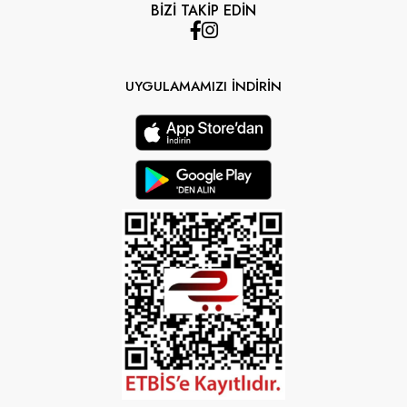
BİZİ TAKİP EDİN
UYGULAMAMIZI İNDİRİN