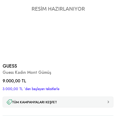
GUESS
Guess Kadın Mont Gümüş
9.000,00 TL
3.000,00 TL
`den başlayan taksitlerle
TÜM KAMPANYALARI KEŞFET