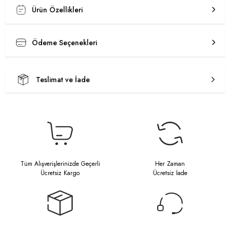
Ürün Özellikleri
Ödeme Seçenekleri
Teslimat ve İade
Tüm Alışverişlerinizde Geçerli
Her Zaman
Ücretsiz Kargo
Ücretsiz İade