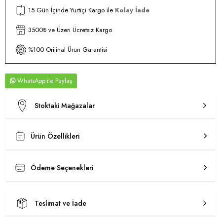
15 Gün İçinde Yurtiçi Kargo ile
Kolay İade
3500₺ ve Üzeri Ücretsiz Kargo
%100 Orijinal Ürün Garantisi
WhatsApp
Stoktaki Mağazalar
Ürün Özellikleri
Ödeme Seçenekleri
Teslimat ve İade