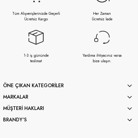
Tüm Alışverişlerinizde Geçerli
Her Zaman
Ücretsiz Kargo
Ücretsiz İade
1-3 iş gününde
Yardıma ihtiyacınız varsa
teslimat
bize ulaşın.
ÖNE ÇIKAN KATEGORİLER
MARKALAR
MÜŞTERİ HAKLARI
BRANDY'S