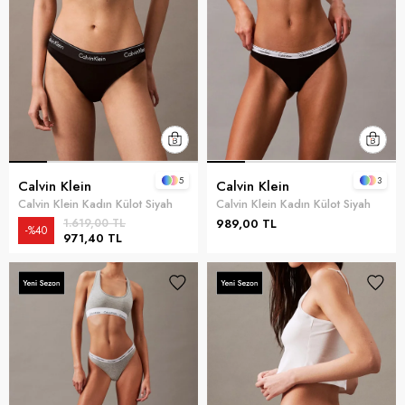
5
3
Calvin Klein
Calvin Klein
Calvin Klein Kadın Külot Siyah
Calvin Klein Kadın Külot Siyah
1.619,00 TL
989,00 TL
%40
971,40 TL