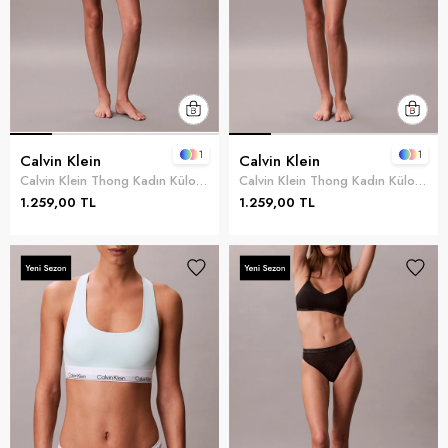
1
1
Calvin Klein
Calvin Klein
Calvin Klein Thong Kadın Külot Siyah
Calvin Klein Thong Kadın Külot Pembe
1.259,00 TL
1.259,00 TL