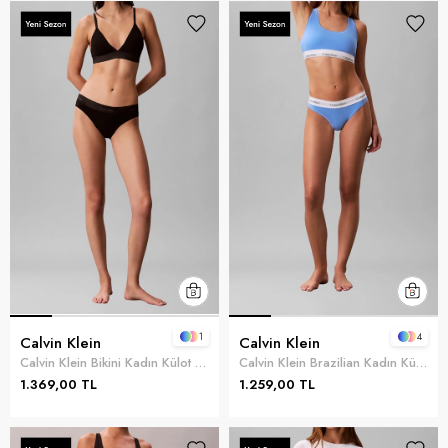
1
4
Calvin Klein
Calvin Klein
Calvin Klein Bikini Kadın Külot Siyah
Calvin Klein Brazilian Kadın Külot Mavi
1.369,00 TL
1.259,00 TL