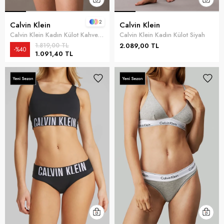
2
Calvin Klein
Calvin Klein
Calvin Klein Kadın Külot Kahverengi
Calvin Klein Kadın Külot Siyah
1.819,00 TL
2.089,00 TL
%40
1.091,40 TL