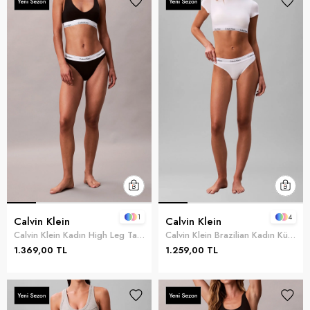
1
4
Calvin Klein
Calvin Klein
Calvin Klein Kadın High Leg Tanga Külot Siyah
Calvin Klein Brazilian Kadın Külot Beyaz
1.369,00 TL
1.259,00 TL