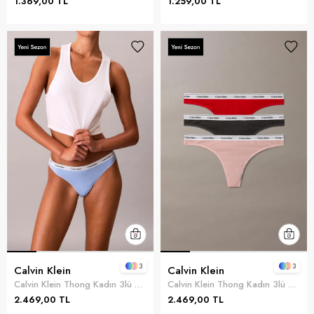
1.369,00 TL
1.259,00 TL
3
3
Calvin Klein
Calvin Klein
Calvin Klein Thong Kadın 3lü Külot Mavi
Calvin Klein Thong Kadın 3lü Külot Kırmızı
2.469,00 TL
2.469,00 TL