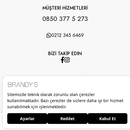
MÜŞTERİ HİZMETLERİ
0850 377 5 273
0212 345 6469
BİZİ TAKİP EDİN
UYGULAMAMIZI İNDİRİN
Anasayfa
Favorilerim
Sepetim
Üye Girişi