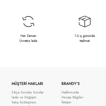
Her Zaman
1-3 iş gününde
Ücretsiz İade
teslimat
MÜŞTERİ HAKLARI
BRANDY'S
Sıkça Sorulan Sorular
Hakkımızda
İade ve Değişim
Hesap Bilgileri
Satış Sözleşmesi
İletişim