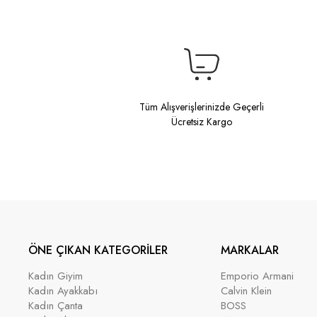
Tüm Alışverişlerinizde Geçerli
Ücretsiz Kargo
ÖNE ÇIKAN KATEGORİLER
MARKALAR
Kadın Giyim
Emporio Armani
Kadın Ayakkabı
Calvin Klein
Kadın Çanta
BOSS