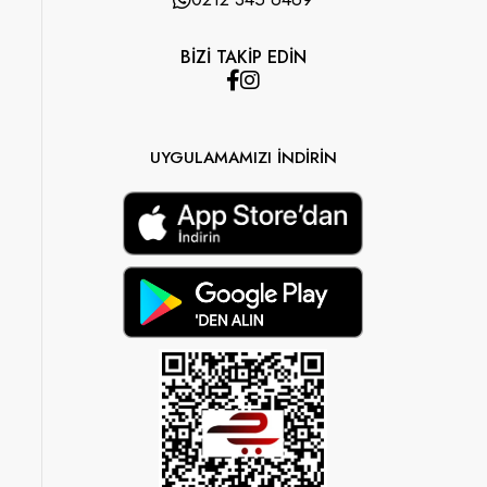
BİZİ TAKİP EDİN
UYGULAMAMIZI İNDİRİN