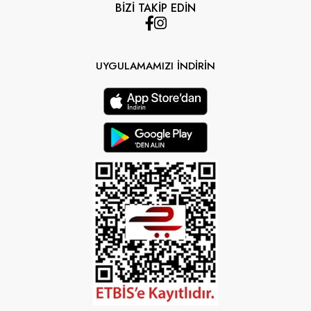
BİZİ TAKİP EDİN
UYGULAMAMIZI İNDİRİN