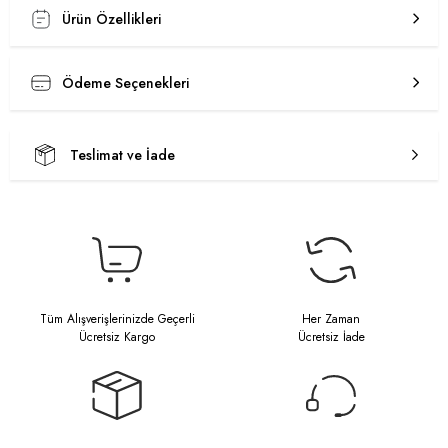
Ürün Özellikleri
Ödeme Seçenekleri
Teslimat ve İade
Tüm Alışverişlerinizde Geçerli
Her Zaman
Ücretsiz Kargo
Ücretsiz İade