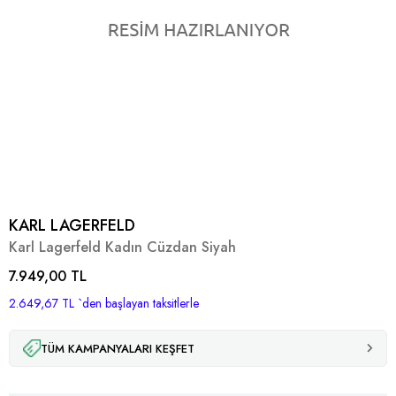
KARL LAGERFELD
Karl Lagerfeld Kadın Cüzdan Siyah
7.949,00 TL
2.649,67 TL
`den başlayan taksitlerle
TÜM KAMPANYALARI KEŞFET