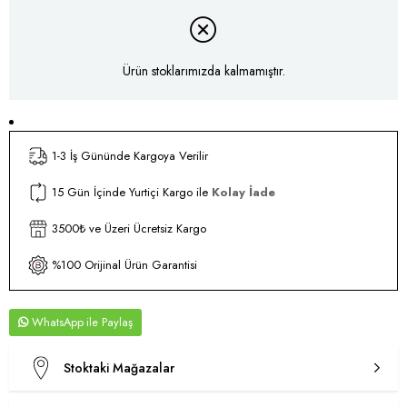
Ürün stoklarımızda kalmamıştır.
1-3 İş Gününde Kargoya Verilir
15 Gün İçinde Yurtiçi Kargo ile
Kolay İade
3500₺ ve Üzeri Ücretsiz Kargo
%100 Orijinal Ürün Garantisi
WhatsApp
Stoktaki Mağazalar