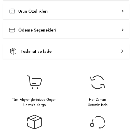
Ürün Özellikleri
Ödeme Seçenekleri
Teslimat ve İade
Tüm Alışverişlerinizde Geçerli
Her Zaman
Ücretsiz Kargo
Ücretsiz İade