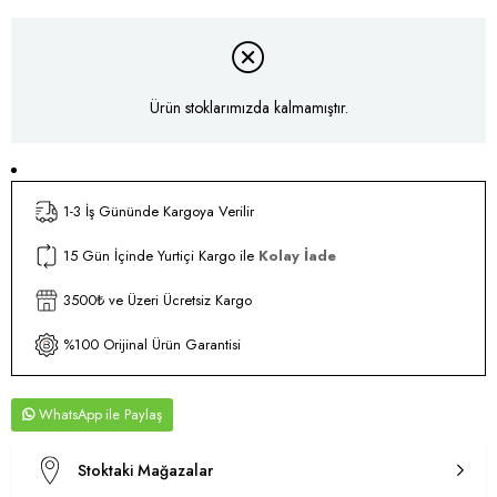
Ürün stoklarımızda kalmamıştır.
1-3 İş Gününde Kargoya Verilir
15 Gün İçinde Yurtiçi Kargo ile
Kolay İade
3500₺ ve Üzeri Ücretsiz Kargo
%100 Orijinal Ürün Garantisi
WhatsApp
Stoktaki Mağazalar