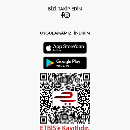
BİZİ TAKİP EDİN
UYGULAMAMIZI İNDİRİN