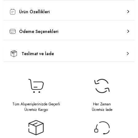
Ürün Özellikleri
Ödeme Seçenekleri
Teslimat ve İade
Tüm Alışverişlerinizde Geçerli
Her Zaman
Ücretsiz Kargo
Ücretsiz İade