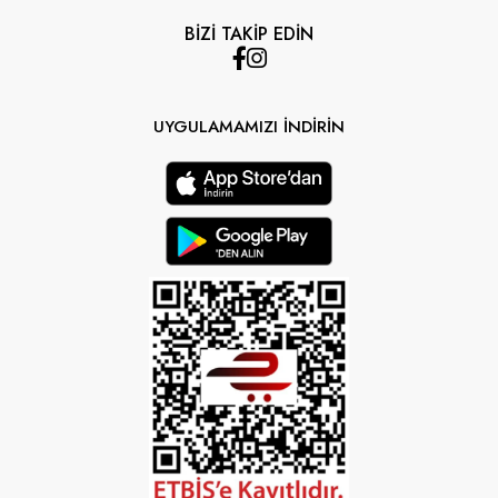
BİZİ TAKİP EDİN
UYGULAMAMIZI İNDİRİN