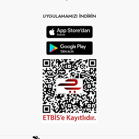
UYGULAMAMIZI İNDİRİN