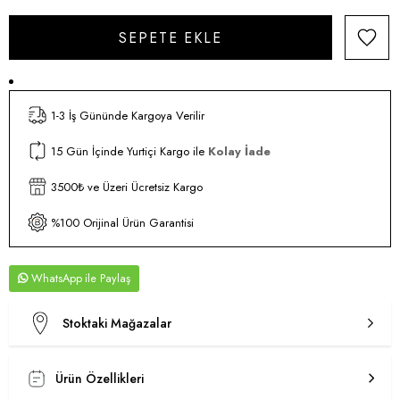
1-3 İş Gününde Kargoya Verilir
15 Gün İçinde Yurtiçi Kargo ile
Kolay İade
3500₺ ve Üzeri Ücretsiz Kargo
%100 Orijinal Ürün Garantisi
WhatsApp
Stoktaki Mağazalar
Ürün Özellikleri