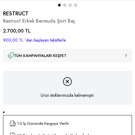
RESTRUCT
Restruct Erkek Bermuda Şort Bej
2.700,00 TL
900,00 TL
`den başlayan taksitlerle
TÜM KAMPANYALARI KEŞFET
Ürün stoklarımızda kalmamıştır.
1-3 İş Gününde Kargoya Verilir