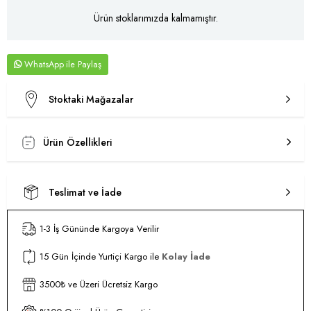
Ürün stoklarımızda kalmamıştır.
WhatsApp
Stoktaki Mağazalar
Ürün Özellikleri
Teslimat ve İade
1-3 İş Gününde Kargoya Verilir
15 Gün İçinde Yurtiçi Kargo ile
Kolay İade
3500₺ ve Üzeri Ücretsiz Kargo