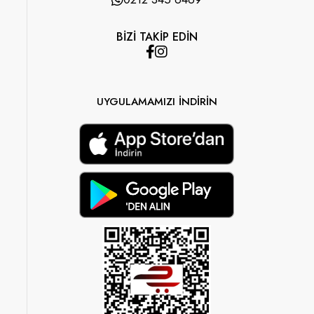
BİZİ TAKİP EDİN
UYGULAMAMIZI İNDİRİN