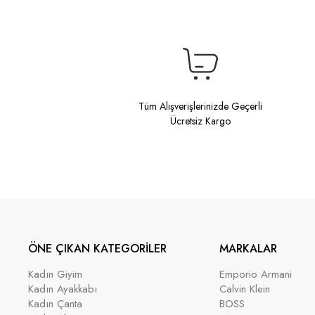
Tüm Alışverişlerinizde Geçerli
Ücretsiz Kargo
ÖNE ÇIKAN KATEGORİLER
MARKALAR
Kadın Giyim
Emporio Armani
Kadın Ayakkabı
Calvin Klein
Kadın Çanta
BOSS