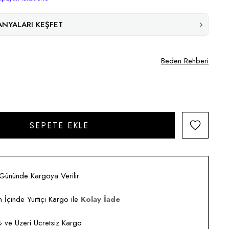
NYALARI KEŞFET
Beden Rehberi
 Gününde Kargoya Verilir
 İçinde Yurtiçi Kargo ile
Kolay İade
ve Üzeri Ücretsiz Kargo