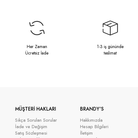
Her Zaman
1-3 iş gününde
Ücretsiz İade
teslimat
MÜŞTERİ HAKLARI
BRANDY'S
Sıkça Sorulan Sorular
Hakkımızda
İade ve Değişim
Hesap Bilgileri
Satış Sözleşmesi
İletişim