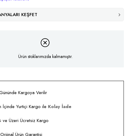
NYALARI KEŞFET
Ürün stoklarımızda kalmamıştır.
 Gününde Kargoya Verilir
 İçinde Yurtiçi Kargo ile
Kolay İade
ve Üzeri Ücretsiz Kargo
rijinal Ürün Garantisi