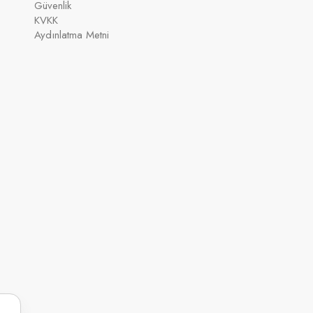
Güvenlik
KVKK
Aydınlatma Metni