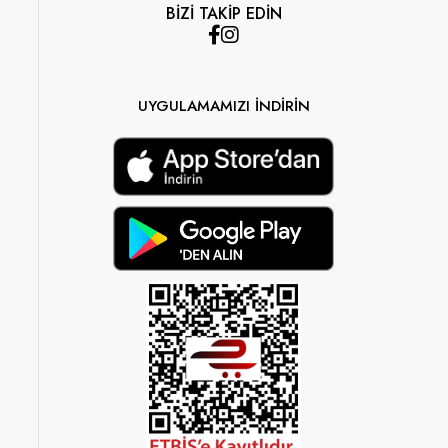
BİZİ TAKİP EDİN
UYGULAMAMIZI İNDİRİN