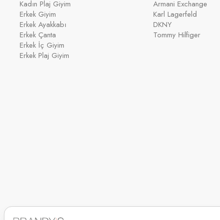
Kadın Plaj Giyim
Armani Exchange
Erkek Giyim
Karl Lagerfeld
Erkek Ayakkabı
DKNY
Erkek Çanta
Tommy Hilfiger
Erkek İç Giyim
Erkek Plaj Giyim