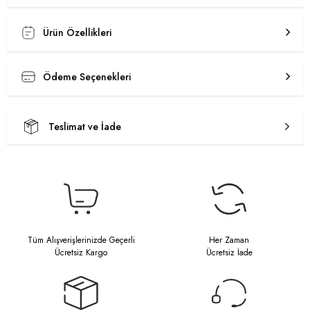
Ürün Özellikleri
Ödeme Seçenekleri
Teslimat ve İade
Tüm Alışverişlerinizde Geçerli
Her Zaman
Ücretsiz Kargo
Ücretsiz İade