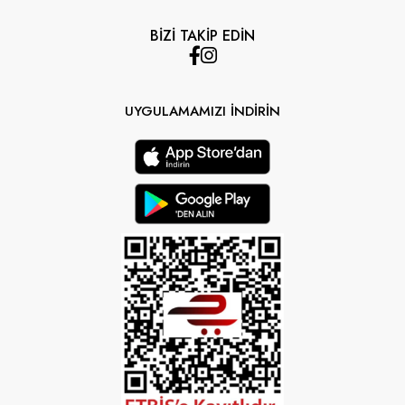
BİZİ TAKİP EDİN
UYGULAMAMIZI İNDİRİN