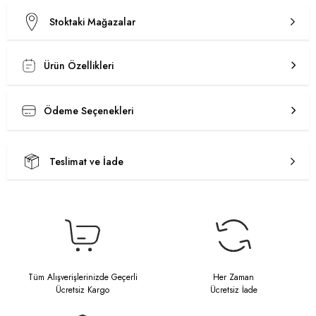
Stoktaki Mağazalar
Ürün Özellikleri
Ödeme Seçenekleri
Teslimat ve İade
Tüm Alışverişlerinizde Geçerli
Her Zaman
Ücretsiz Kargo
Ücretsiz İade