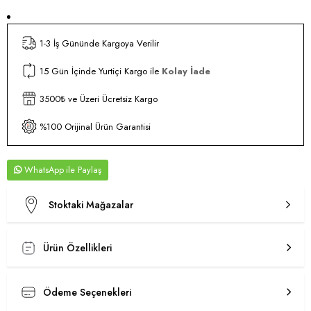
1-3 İş Gününde Kargoya Verilir
15 Gün İçinde Yurtiçi Kargo ile
Kolay İade
3500₺ ve Üzeri Ücretsiz Kargo
%100 Orijinal Ürün Garantisi
WhatsApp
Stoktaki Mağazalar
Ürün Özellikleri
Ödeme Seçenekleri