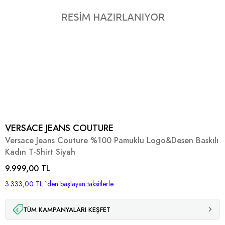
VERSACE JEANS COUTURE
Versace Jeans Couture %100 Pamuklu Logo&Desen Baskılı
Kadın T-Shirt Siyah
9.999,00 TL
3.333,00 TL
`den başlayan taksitlerle
TÜM KAMPANYALARI KEŞFET