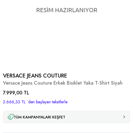
VERSACE JEANS COUTURE
Versace Jeans Couture Erkek Bisiklet Yaka T-Shirt Siyah
7.999,00 TL
2.666,33 TL
`den başlayan taksitlerle
TÜM KAMPANYALARI KEŞFET