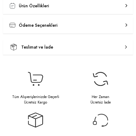
Ürün Özellikleri
Ödeme Seçenekleri
Teslimat ve İade
Tüm Alışverişlerinizde Geçerli
Her Zaman
Ücretsiz Kargo
Ücretsiz İade