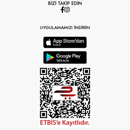
BİZİ TAKİP EDİN
UYGULAMAMIZI İNDİRİN