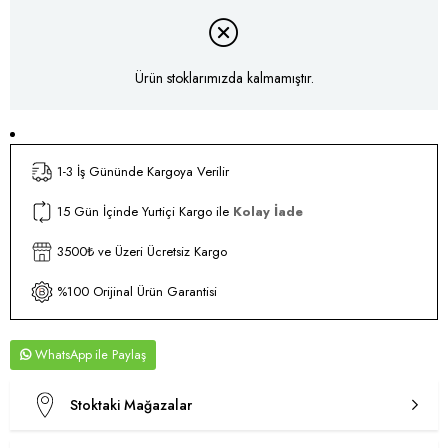
Ürün stoklarımızda kalmamıştır.
1-3 İş Gününde Kargoya Verilir
15 Gün İçinde Yurtiçi Kargo ile
Kolay İade
3500₺ ve Üzeri Ücretsiz Kargo
%100 Orijinal Ürün Garantisi
WhatsApp
Stoktaki Mağazalar