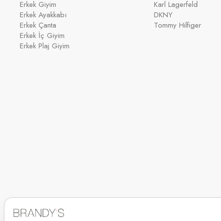
Erkek Giyim
Karl Lagerfeld
Erkek Ayakkabı
DKNY
Erkek Çanta
Tommy Hilfiger
Erkek İç Giyim
Erkek Plaj Giyim