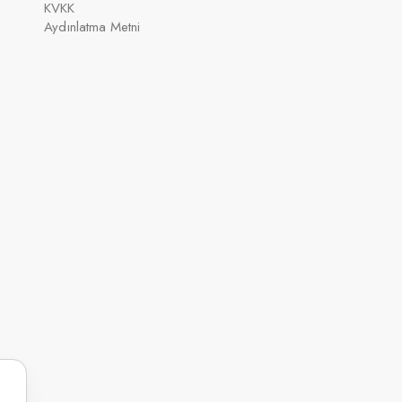
KVKK
Aydınlatma Metni