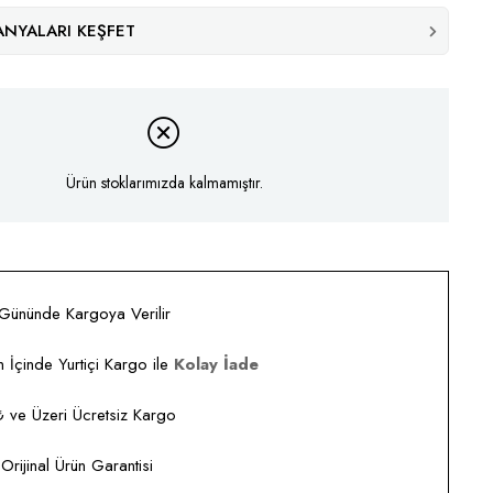
NYALARI KEŞFET
Ürün stoklarımızda kalmamıştır.
 Gününde Kargoya Verilir
 İçinde Yurtiçi Kargo ile
Kolay İade
ve Üzeri Ücretsiz Kargo
rijinal Ürün Garantisi