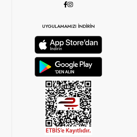
UYGULAMAMIZI İNDİRİN