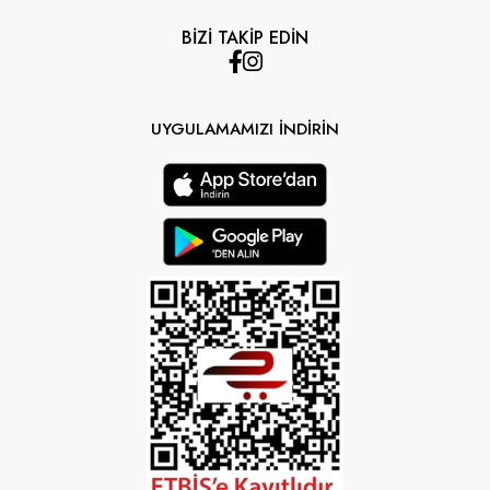
BİZİ TAKİP EDİN
UYGULAMAMIZI İNDİRİN