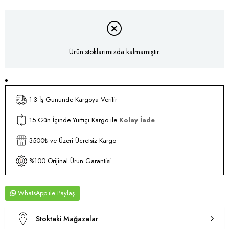
Ürün stoklarımızda kalmamıştır.
1-3 İş Gününde Kargoya Verilir
15 Gün İçinde Yurtiçi Kargo ile
Kolay İade
3500₺ ve Üzeri Ücretsiz Kargo
%100 Orijinal Ürün Garantisi
WhatsApp
Stoktaki Mağazalar