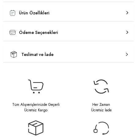
Ürün Özellikleri
Ödeme Seçenekleri
Teslimat ve İade
Tüm Alışverişlerinizde Geçerli
Her Zaman
Ücretsiz Kargo
Ücretsiz İade