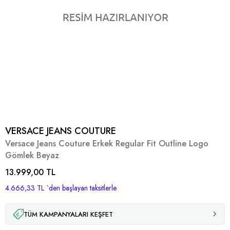
VERSACE JEANS COUTURE
Versace Jeans Couture Erkek Regular Fit Outline Logo
Gömlek Beyaz
13.999,00 TL
4.666,33 TL
`den başlayan taksitlerle
TÜM KAMPANYALARI KEŞFET