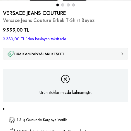
VERSACE JEANS COUTURE
Versace Jeans Couture Erkek T-Shirt Beyaz
9.999,00 TL
3.333,00 TL
`den başlayan taksitlerle
TÜM KAMPANYALARI KEŞFET
Ürün stoklarımızda kalmamıştır.
1-3 İş Gününde Kargoya Verilir