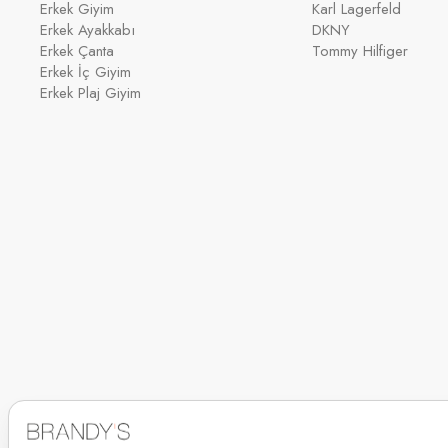
Erkek Giyim
Karl Lagerfeld
Erkek Ayakkabı
DKNY
Erkek Çanta
Tommy Hilfiger
Erkek İç Giyim
Erkek Plaj Giyim