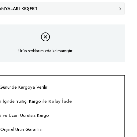
NYALARI KEŞFET
Ürün stoklarımızda kalmamıştır.
 Gününde Kargoya Verilir
 İçinde Yurtiçi Kargo ile
Kolay İade
ve Üzeri Ücretsiz Kargo
rijinal Ürün Garantisi