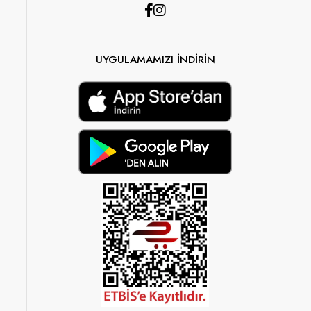
UYGULAMAMIZI İNDİRİN