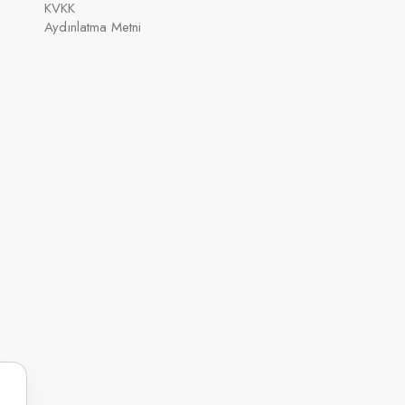
KVKK
Aydınlatma Metni