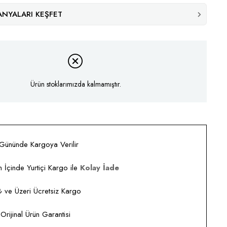
NYALARI KEŞFET
Ürün stoklarımızda kalmamıştır.
 Gününde Kargoya Verilir
 İçinde Yurtiçi Kargo ile
Kolay İade
ve Üzeri Ücretsiz Kargo
rijinal Ürün Garantisi