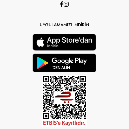
UYGULAMAMIZI İNDİRİN