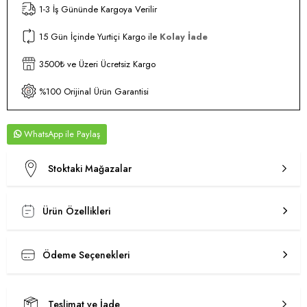
1-3 İş Gününde Kargoya Verilir
15 Gün İçinde Yurtiçi Kargo ile
Kolay İade
3500₺ ve Üzeri Ücretsiz Kargo
%100 Orijinal Ürün Garantisi
WhatsApp
Stoktaki Mağazalar
Ürün Özellikleri
Ödeme Seçenekleri
Teslimat ve İade