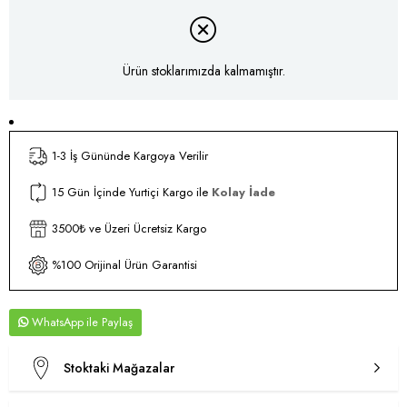
Ürün stoklarımızda kalmamıştır.
1-3 İş Gününde Kargoya Verilir
15 Gün İçinde Yurtiçi Kargo ile
Kolay İade
3500₺ ve Üzeri Ücretsiz Kargo
%100 Orijinal Ürün Garantisi
WhatsApp
Stoktaki Mağazalar