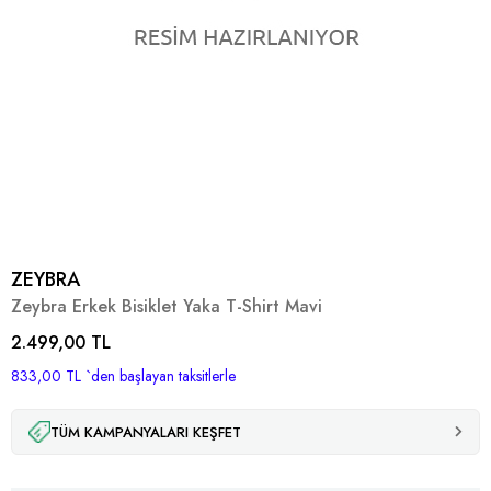
ZEYBRA
Zeybra Erkek Bisiklet Yaka T-Shirt Mavi
2.499,00 TL
833,00 TL
`den başlayan taksitlerle
TÜM KAMPANYALARI KEŞFET