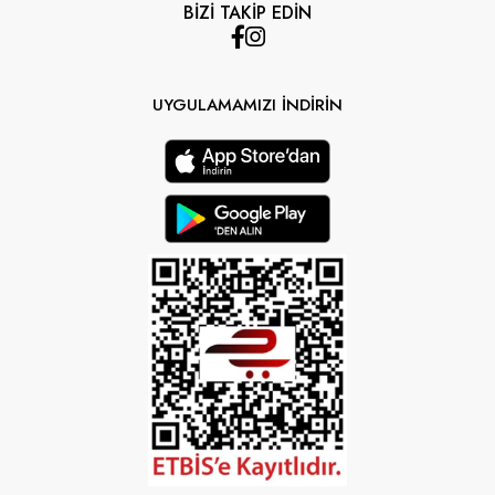
BİZİ TAKİP EDİN
UYGULAMAMIZI İNDİRİN