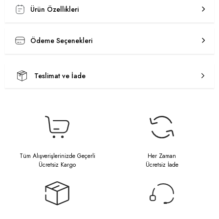
Ürün Özellikleri
Ödeme Seçenekleri
Teslimat ve İade
Tüm Alışverişlerinizde Geçerli
Her Zaman
Ücretsiz Kargo
Ücretsiz İade