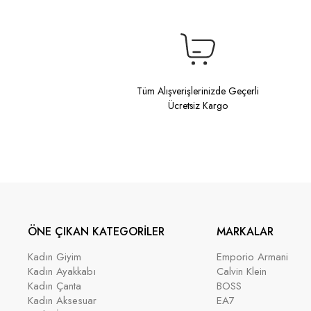
Tüm Alışverişlerinizde Geçerli
Ücretsiz Kargo
ÖNE ÇIKAN KATEGORİLER
MARKALAR
Kadın Giyim
Emporio Armani
Kadın Ayakkabı
Calvin Klein
Kadın Çanta
BOSS
Kadın Aksesuar
EA7