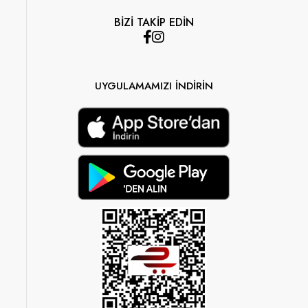
BİZİ TAKİP EDİN
UYGULAMAMIZI İNDİRİN