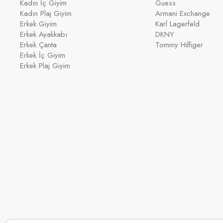
Kadın İç Giyim
Guess
Kadın Plaj Giyim
Armani Exchange
Erkek Giyim
Karl Lagerfeld
Erkek Ayakkabı
DKNY
Erkek Çanta
Tommy Hilfiger
Erkek İç Giyim
Erkek Plaj Giyim