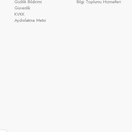
Gizlilik Bildirimi
Bilgi Toplumu Hizmetleri
Güvenlik
KVKK
Aydınlatma Metni