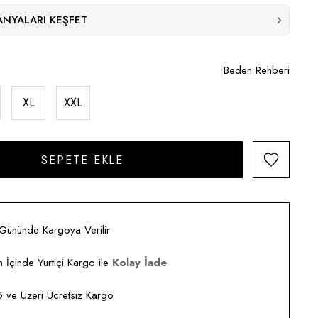
NYALARI KEŞFET
Beden Rehberi
XL
XXL
 Gününde Kargoya Verilir
 İçinde Yurtiçi Kargo ile
Kolay İade
ve Üzeri Ücretsiz Kargo