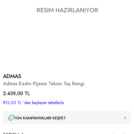
ADMAS
Admas Kadın Pijama Takımı Taş Rengi
2.439,00 TL
813,00 TL
`den başlayan taksitlerle
TÜM KAMPANYALARI KEŞFET