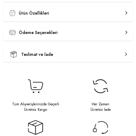
Ürün Özellikleri
Ödeme Seçenekleri
Teslimat ve İade
Tüm Alışverişlerinizde Geçerli
Her Zaman
Ücretsiz Kargo
Ücretsiz İade