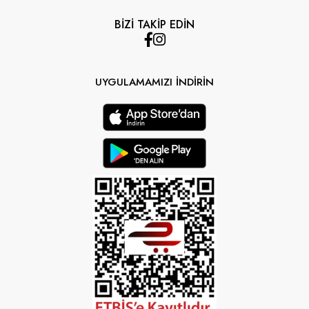
BİZİ TAKİP EDİN
UYGULAMAMIZI İNDİRİN