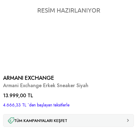
ARMANI EXCHANGE
Armani Exchange Erkek Sneaker Siyah
13.999,00 TL
4.666,33 TL
`den başlayan taksitlerle
TÜM KAMPANYALARI KEŞFET