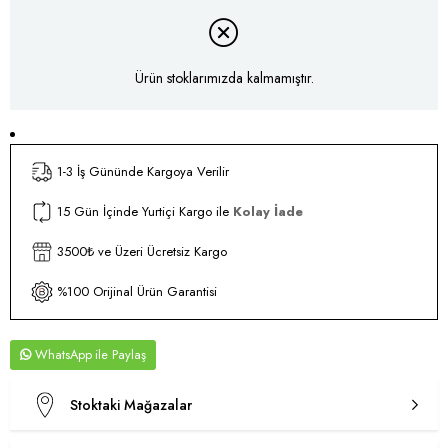
Ürün stoklarımızda kalmamıştır.
1-3 İş Gününde Kargoya Verilir
15 Gün İçinde Yurtiçi Kargo ile
Kolay İade
3500₺ ve Üzeri Ücretsiz Kargo
%100 Orijinal Ürün Garantisi
WhatsApp
Stoktaki Mağazalar