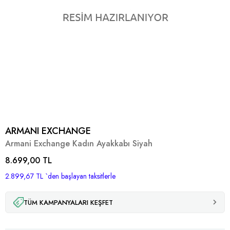
ARMANI EXCHANGE
Armani Exchange Kadın Ayakkabı Siyah
8.699,00 TL
2.899,67 TL
`den başlayan taksitlerle
TÜM KAMPANYALARI KEŞFET