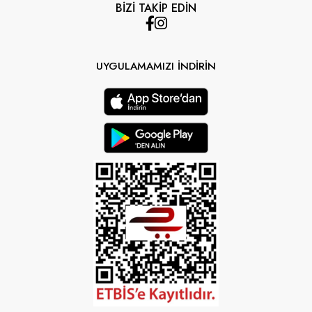
BİZİ TAKİP EDİN
UYGULAMAMIZI İNDİRİN