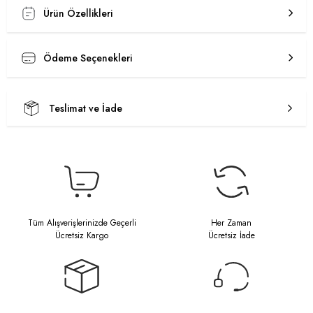
Ürün Özellikleri
Ödeme Seçenekleri
Teslimat ve İade
Tüm Alışverişlerinizde Geçerli
Her Zaman
Ücretsiz Kargo
Ücretsiz İade