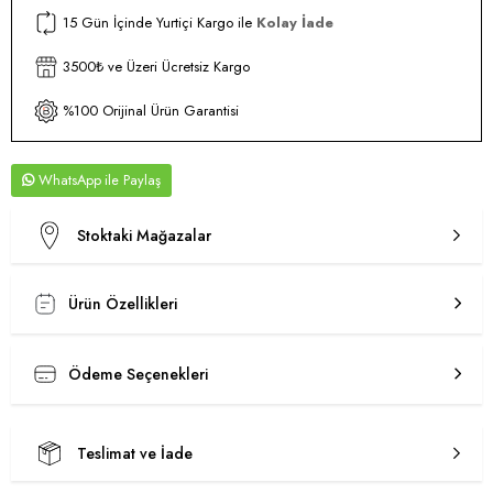
15 Gün İçinde Yurtiçi Kargo ile
Kolay İade
3500₺ ve Üzeri Ücretsiz Kargo
%100 Orijinal Ürün Garantisi
WhatsApp
Stoktaki Mağazalar
Ürün Özellikleri
Ödeme Seçenekleri
Teslimat ve İade