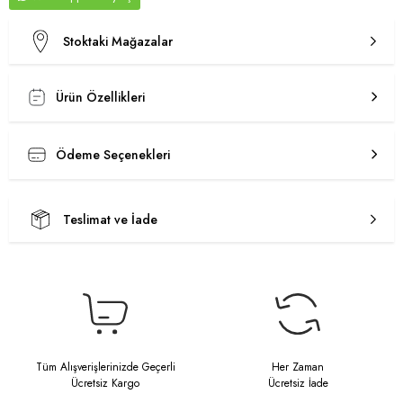
Stoktaki Mağazalar
Ürün Özellikleri
Ödeme Seçenekleri
Teslimat ve İade
Tüm Alışverişlerinizde Geçerli
Her Zaman
Ücretsiz Kargo
Ücretsiz İade