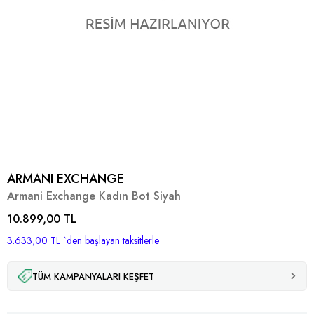
ARMANI EXCHANGE
Armani Exchange Kadın Bot Siyah
10.899,00 TL
3.633,00 TL
`den başlayan taksitlerle
TÜM KAMPANYALARI KEŞFET