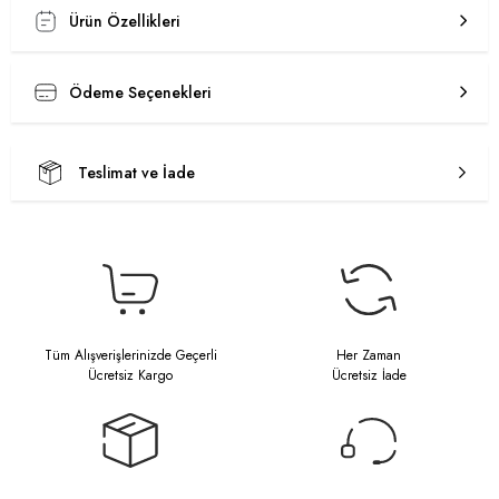
Ürün Özellikleri
Ödeme Seçenekleri
Teslimat ve İade
Tüm Alışverişlerinizde Geçerli
Her Zaman
Ücretsiz Kargo
Ücretsiz İade