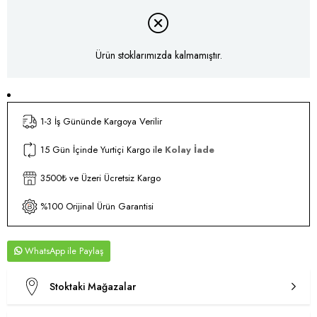
Ürün stoklarımızda kalmamıştır.
1-3 İş Gününde Kargoya Verilir
15 Gün İçinde Yurtiçi Kargo ile
Kolay İade
3500₺ ve Üzeri Ücretsiz Kargo
%100 Orijinal Ürün Garantisi
WhatsApp
Stoktaki Mağazalar