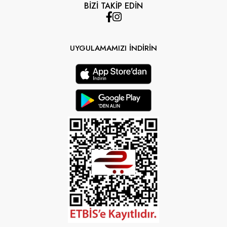
BİZİ TAKİP EDİN
UYGULAMAMIZI İNDİRİN