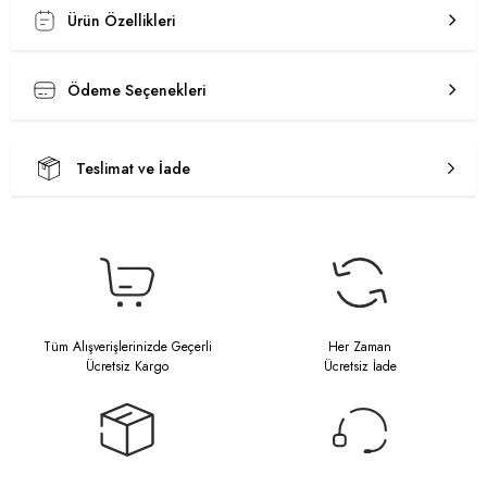
Ürün Özellikleri
Ödeme Seçenekleri
Teslimat ve İade
Tüm Alışverişlerinizde Geçerli
Her Zaman
Ücretsiz Kargo
Ücretsiz İade