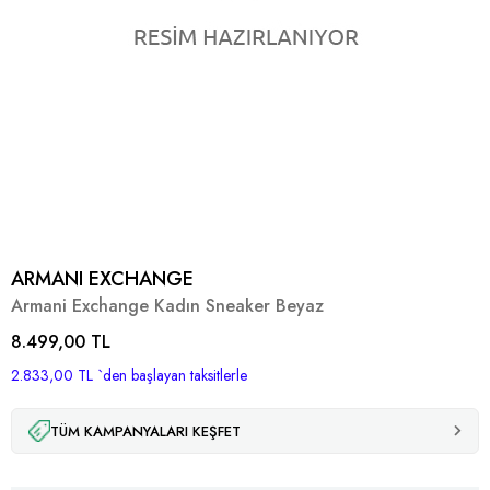
ARMANI EXCHANGE
Armani Exchange Kadın Sneaker Beyaz
8.499,00 TL
2.833,00 TL
`den başlayan taksitlerle
TÜM KAMPANYALARI KEŞFET