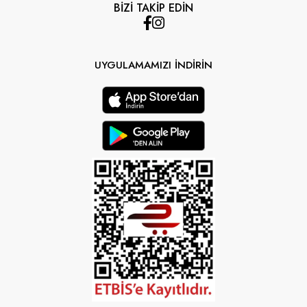
BİZİ TAKİP EDİN
UYGULAMAMIZI İNDİRİN