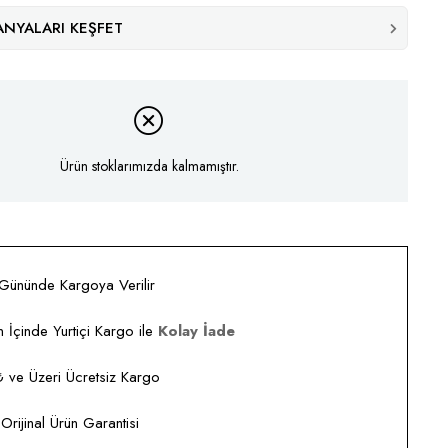
NYALARI KEŞFET
Ürün stoklarımızda kalmamıştır.
 Gününde Kargoya Verilir
 İçinde Yurtiçi Kargo ile
Kolay İade
ve Üzeri Ücretsiz Kargo
rijinal Ürün Garantisi