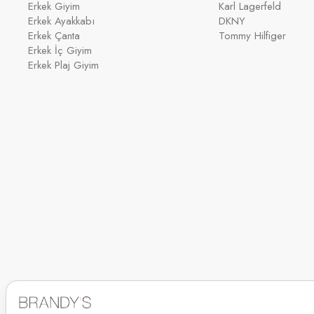
Erkek Giyim
Karl Lagerfeld
Erkek Ayakkabı
DKNY
Erkek Çanta
Tommy Hilfiger
Erkek İç Giyim
Erkek Plaj Giyim