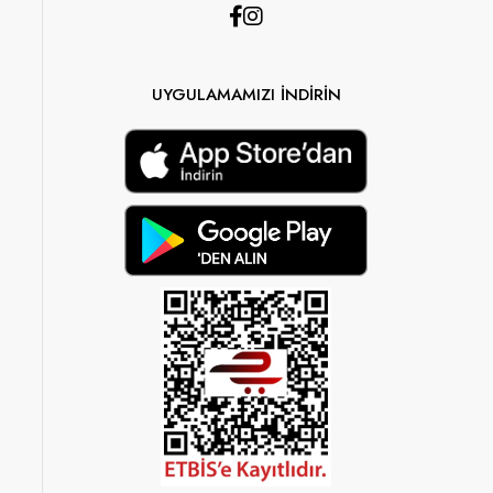
UYGULAMAMIZI İNDİRİN