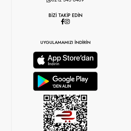
BİZİ TAKİP EDİN
UYGULAMAMIZI İNDİRİN