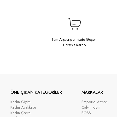
Tüm Alışverişlerinizde Geçerli
Ücretsiz Kargo
ÖNE ÇIKAN KATEGORİLER
MARKALAR
Kadın Giyim
Emporio Armani
Kadın Ayakkabı
Calvin Klein
Kadın Çanta
BOSS