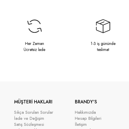
Her Zaman
1-3 iş gününde
Ücretsiz İade
teslimat
MÜŞTERİ HAKLARI
BRANDY'S
Sıkça Sorulan Sorular
Hakkımızda
İade ve Değişim
Hesap Bilgileri
Satış Sözleşmesi
İletişim