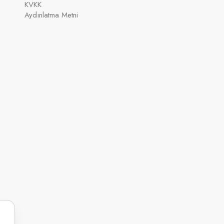
KVKK
Aydınlatma Metni