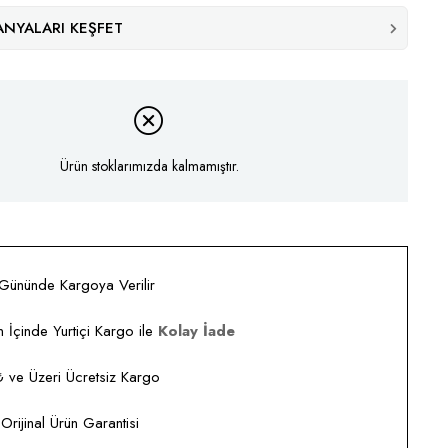
NYALARI KEŞFET
Ürün stoklarımızda kalmamıştır.
 Gününde Kargoya Verilir
 İçinde Yurtiçi Kargo ile
Kolay İade
ve Üzeri Ücretsiz Kargo
rijinal Ürün Garantisi