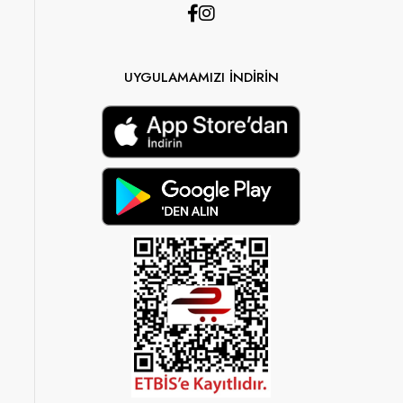
UYGULAMAMIZI İNDİRİN