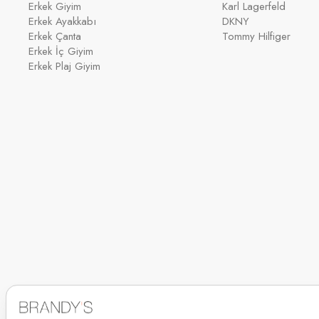
Erkek Giyim
Karl Lagerfeld
Erkek Ayakkabı
DKNY
Erkek Çanta
Tommy Hilfiger
Erkek İç Giyim
Erkek Plaj Giyim