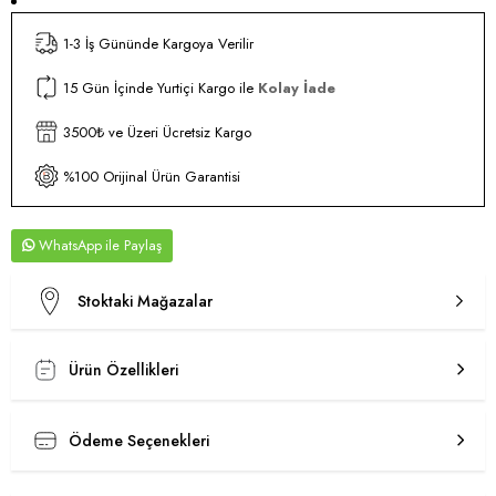
1-3 İş Gününde Kargoya Verilir
15 Gün İçinde Yurtiçi Kargo ile
Kolay İade
3500₺ ve Üzeri Ücretsiz Kargo
%100 Orijinal Ürün Garantisi
WhatsApp
Stoktaki Mağazalar
Ürün Özellikleri
Ödeme Seçenekleri