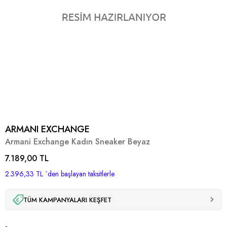
ARMANI EXCHANGE
Armani Exchange Kadın Sneaker Beyaz
7.189,00 TL
2.396,33 TL
`den başlayan taksitlerle
TÜM KAMPANYALARI KEŞFET