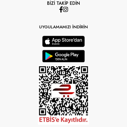
BİZİ TAKİP EDİN
UYGULAMAMIZI İNDİRİN