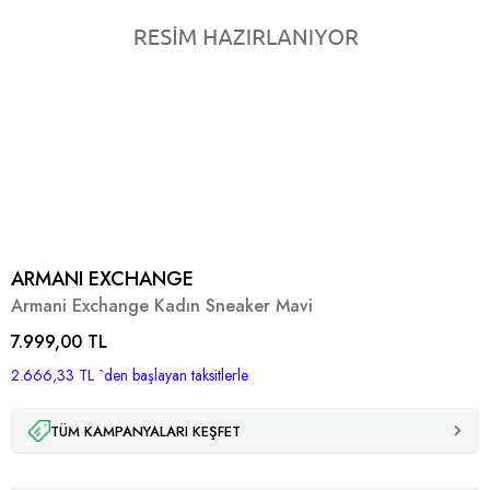
ARMANI EXCHANGE
Armani Exchange Kadın Sneaker Mavi
7.999,00 TL
2.666,33 TL
`den başlayan taksitlerle
TÜM KAMPANYALARI KEŞFET