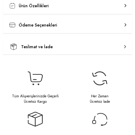
Ürün Özellikleri
Ödeme Seçenekleri
Teslimat ve İade
Tüm Alışverişlerinizde Geçerli
Her Zaman
Ücretsiz Kargo
Ücretsiz İade