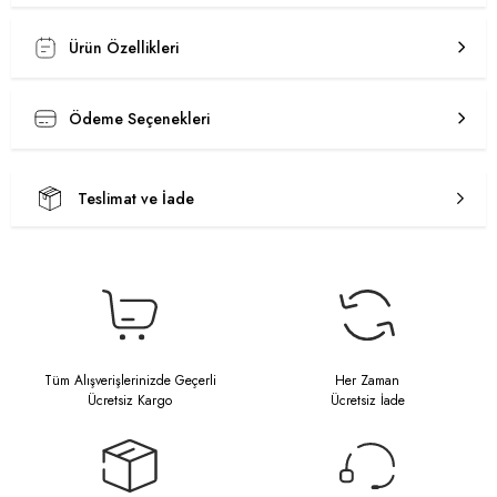
Ürün Özellikleri
Ödeme Seçenekleri
Teslimat ve İade
Tüm Alışverişlerinizde Geçerli
Her Zaman
Ücretsiz Kargo
Ücretsiz İade