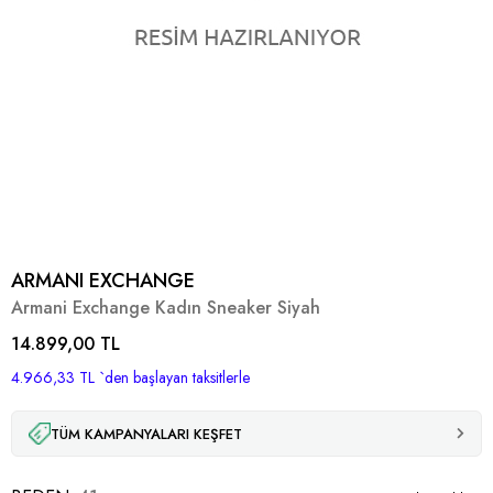
ARMANI EXCHANGE
Armani Exchange Kadın Sneaker Siyah
14.899,00 TL
4.966,33 TL
`den başlayan taksitlerle
TÜM KAMPANYALARI KEŞFET