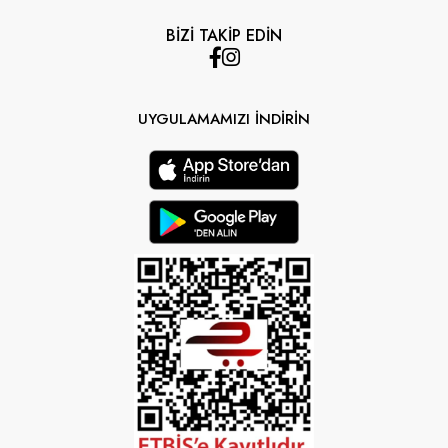
BİZİ TAKİP EDİN
UYGULAMAMIZI İNDİRİN