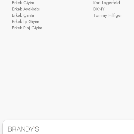
Erkek Giyim
Karl Lagerfeld
Erkek Ayakkabı
DKNY
Erkek Çanta
Tommy Hilfiger
Erkek İç Giyim
Erkek Plaj Giyim