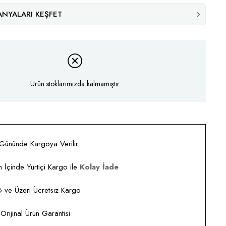
NYALARI KEŞFET
Ürün stoklarımızda kalmamıştır.
 Gününde Kargoya Verilir
 İçinde Yurtiçi Kargo ile
Kolay İade
ve Üzeri Ücretsiz Kargo
rijinal Ürün Garantisi