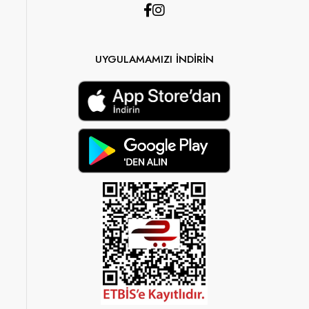
UYGULAMAMIZI İNDİRİN