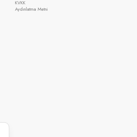
KVKK
Aydınlatma Metni