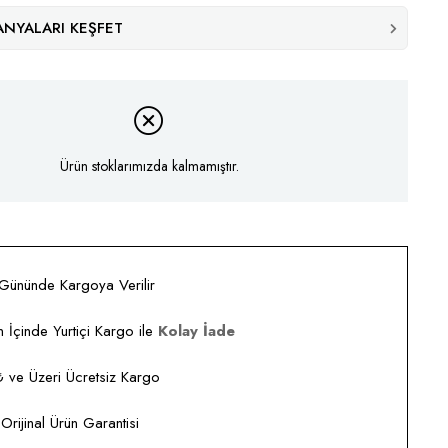
NYALARI KEŞFET
Ürün stoklarımızda kalmamıştır.
 Gününde Kargoya Verilir
 İçinde Yurtiçi Kargo ile
Kolay İade
ve Üzeri Ücretsiz Kargo
rijinal Ürün Garantisi