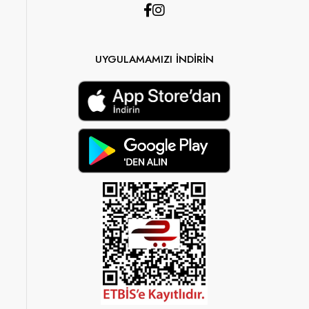
UYGULAMAMIZI İNDİRİN