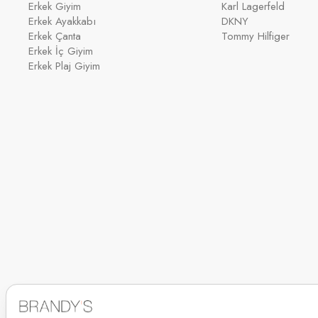
Erkek Giyim
Karl Lagerfeld
Erkek Ayakkabı
DKNY
Erkek Çanta
Tommy Hilfiger
Erkek İç Giyim
Erkek Plaj Giyim