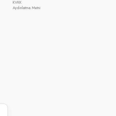
KVKK
Aydınlatma Metni