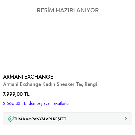
ARMANI EXCHANGE
Armani Exchange Kadın Sneaker Taş Rengi
7.999,00 TL
2.666,33 TL
`den başlayan taksitlerle
TÜM KAMPANYALARI KEŞFET