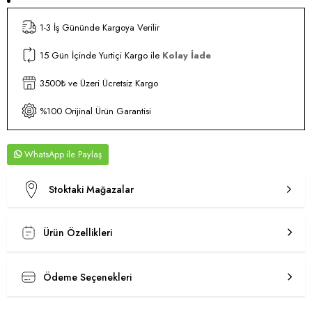
1-3 İş Gününde Kargoya Verilir
15 Gün İçinde Yurtiçi Kargo ile
Kolay İade
3500₺ ve Üzeri Ücretsiz Kargo
%100 Orijinal Ürün Garantisi
WhatsApp
Stoktaki Mağazalar
Ürün Özellikleri
Ödeme Seçenekleri