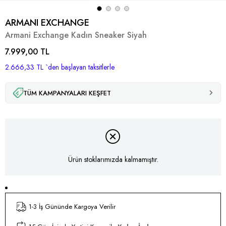
ARMANI EXCHANGE
Armani Exchange Kadın Sneaker Siyah
7.999,00 TL
2.666,33 TL
`den başlayan taksitlerle
TÜM KAMPANYALARI KEŞFET
Ürün stoklarımızda kalmamıştır.
1-3 İş Gününde Kargoya Verilir