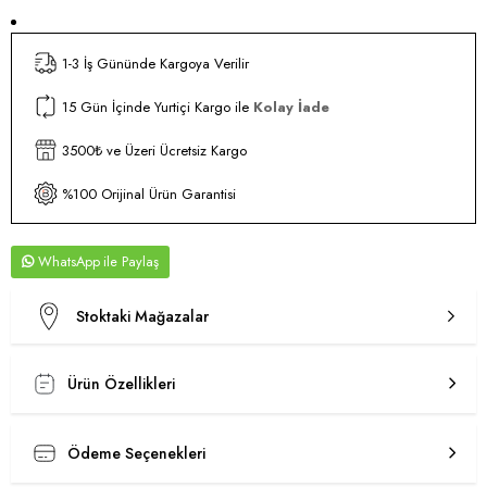
1-3 İş Gününde Kargoya Verilir
15 Gün İçinde Yurtiçi Kargo ile
Kolay İade
3500₺ ve Üzeri Ücretsiz Kargo
%100 Orijinal Ürün Garantisi
WhatsApp
Stoktaki Mağazalar
Ürün Özellikleri
Ödeme Seçenekleri