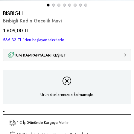
BISBIGLI
Bisbigli Kadın Gecelik Mavi
1.609,00 TL
536,33 TL
`den başlayan taksitlerle
TÜM KAMPANYALARI KEŞFET
Ürün stoklarımızda kalmamıştır.
1-3 İş Gününde Kargoya Verilir